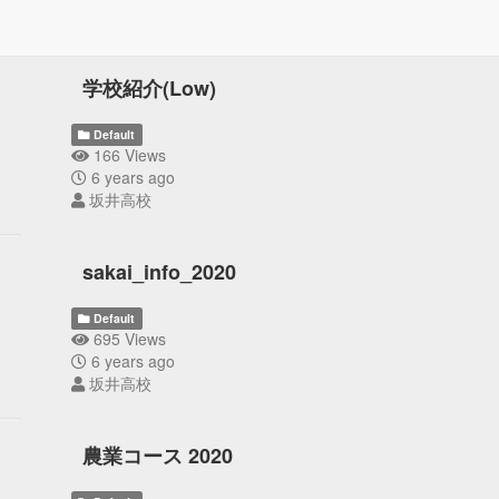
学校紹介(Low)
Default
166 Views
6 years ago
坂井高校
sakai_info_2020
Default
695 Views
6 years ago
坂井高校
農業コース 2020