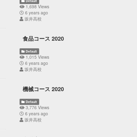
Default
1,698 Views
6 years ago
坂井高校
食品コース 2020
Default
1,015 Views
6 years ago
坂井高校
機械コース 2020
Default
3,776 Views
6 years ago
坂井高校