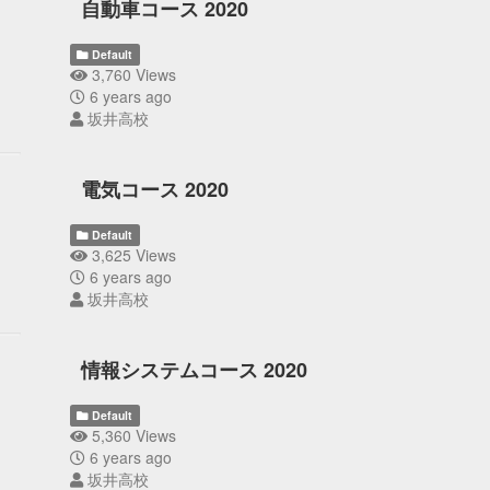
自動車コース 2020
Default
3,760 Views
6 years ago
坂井高校
電気コース 2020
Default
3,625 Views
6 years ago
坂井高校
情報システムコース 2020
Default
5,360 Views
6 years ago
坂井高校