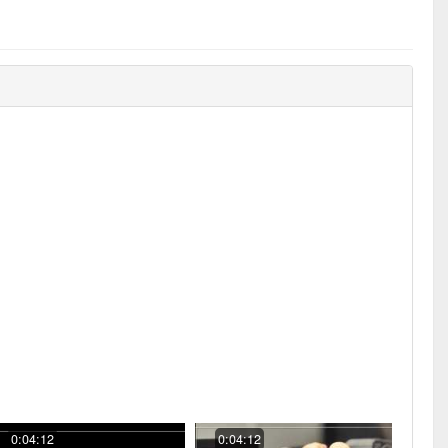
0:04:12
0:04:12